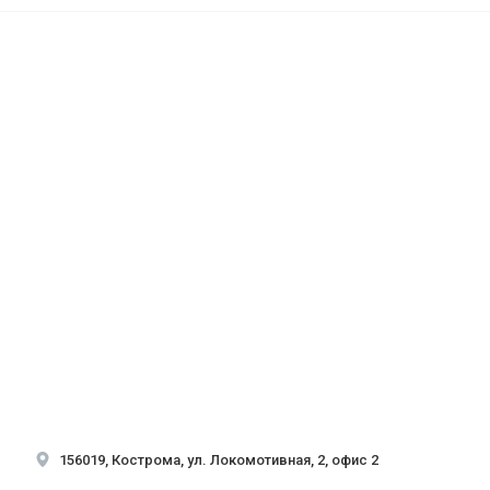
156019, Кострома, ул. Локомотивная, 2, офис 2