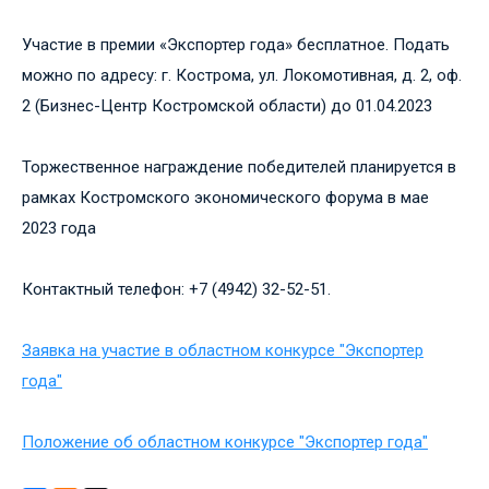
Участие в премии «Экспортер года» бесплатное. Подать
можно по адресу: г. Кострома, ул. Локомотивная, д. 2, оф.
2 (Бизнес-Центр Костромской области) до 01.04.2023
Торжественное награждение победителей планируется в
рамках Костромского экономического форума в мае
2023 года
Контактный телефон: +7 (4942) 32-52-51.
Заявка на участие в областном конкурсе "Экспортер
года"
Положение об областном конкурсе "Экспортер года"