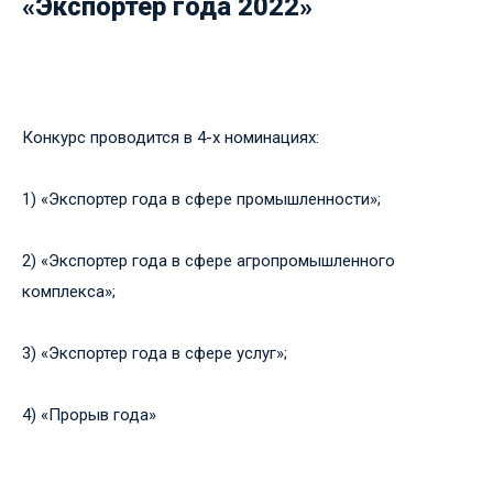
«Экспортер года 2022»
Конкурс проводится в 4-х номинациях:
1) «Экспортер года в сфере промышленности»;
2) «Экспортер года в сфере агропромышленного
комплекса»;
3) «Экспортер года в сфере услуг»;
4) «Прорыв года»