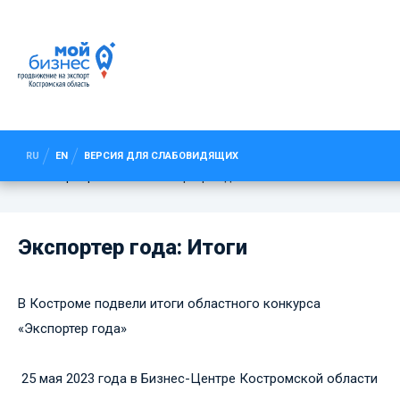
ЭКСПОРТЕР ГОДА: ИТОГИ
RU
EN
ВЕРСИЯ ДЛЯ СЛАБОВИДЯЩИХ
Мероприятия
Экспортер года: Итоги
Экспортер года: Итоги
В Костроме подвели итоги областного конкурса
«Экспортер года»
25 мая 2023 года в Бизнес-Центре Костромской области