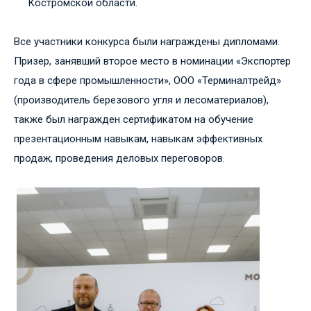
Костромской области.
Все участники конкурса были награждены дипломами.
Призер, занявший второе место в номинации «Экспортер
года в сфере промышленности», ООО «Терминалтрейд»
(производитель березового угля и лесоматериалов),
также был награжден сертификатом на обучение
презентационным навыкам, навыкам эффективных
продаж, проведения деловых переговоров.