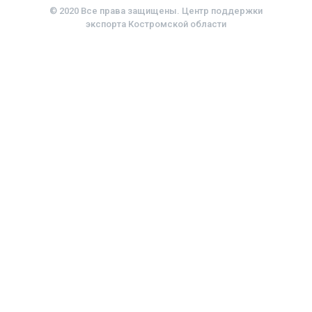
© 2020 Все права защищены. Центр поддержки
экспорта Костромской области