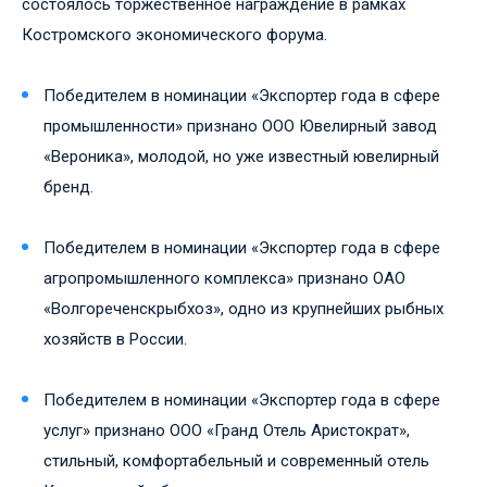
состоялось торжественное награждение в рамках
Костромского экономического форума.
Победителем в номинации «Экспортер года в сфере
промышленности» признано ООО Ювелирный завод
«Вероника», молодой, но уже известный ювелирный
бренд.
Победителем в номинации «Экспортер года в сфере
агропромышленного комплекса» признано ОАО
«Волгореченскрыбхоз», одно из крупнейших рыбных
хозяйств в России.
Победителем в номинации «Экспортер года в сфере
услуг» признано ООО «Гранд Отель Аристократ»,
стильный, комфортабельный и современный отель