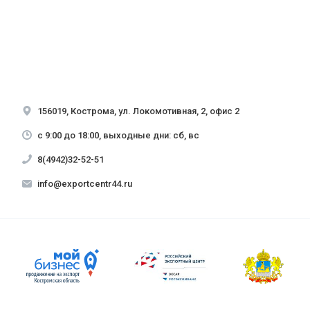
156019, Кострома, ул. Локомотивная, 2, офис 2
с 9:00 до 18:00, выходные дни: сб, вс
8(4942)32-52-51
info@exportcentr44.ru