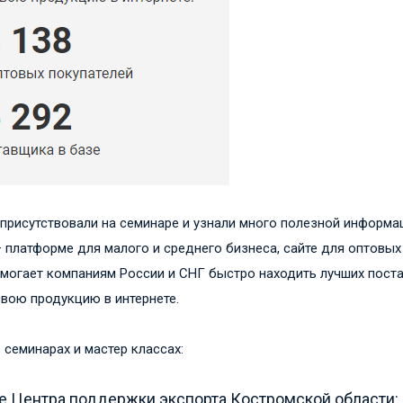
присутствовали на семинаре и узнали много полезной информа
— платформе для малого и среднего бизнеса, сайте для оптовых
омогает компаниям России и СНГ быстро находить лучших пост
свою продукцию в интернете.
 семинарах и мастер классах:
 Центра поддержки экспорта Костромской области: