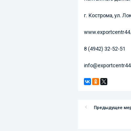
г. Кострома, ул. Лок
www.exportcentr44.
8 (4942) 32-52-51
info@exportcentr44
Предыдущее ме