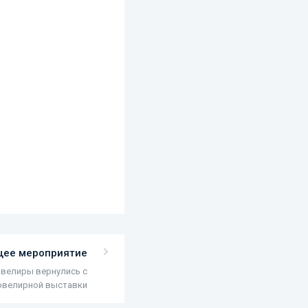
ее мероприятие
велиры вернулись с
ювелирной выставки