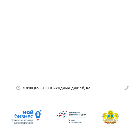
с 9:00 до 18:00, выходные дни: сб, вс