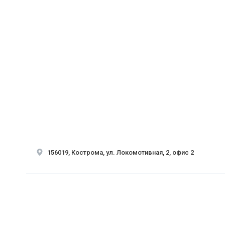
156019, Кострома, ул. Локомотивная, 2, офис 2