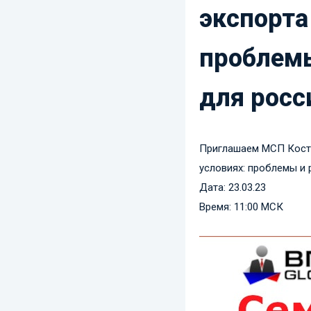
экспорта
проблем
для росс
Приглашаем МСП Костр
условиях: проблемы и 
Дата: 23.03.23
Время: 11:00 МСК