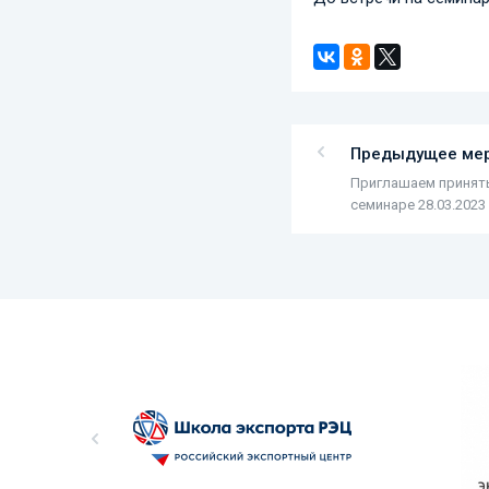
Предыдущее ме
Приглашаем принять
семинаре 28.03.2023