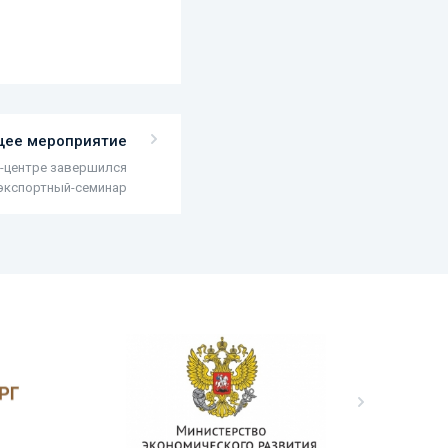
ее мероприятие
-центре завершился
экспортный-семинар