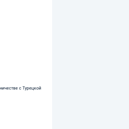
ничестве с Турецкой