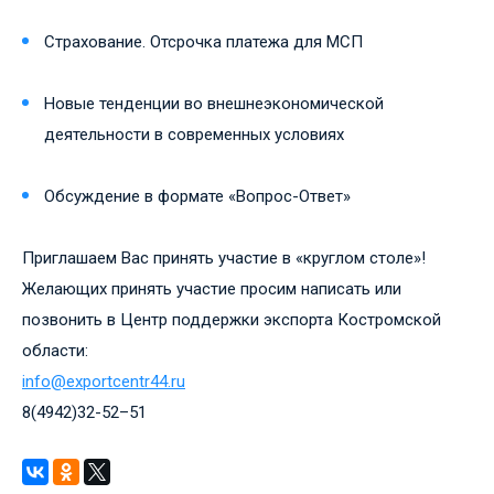
Страхование. Отсрочка платежа для МСП
Новые тенденции во внешнеэкономической
деятельности в современных условиях
Обсуждение в формате «Вопрос-Ответ»
Приглашаем Вас принять участие в «круглом столе»!
Желающих принять участие просим написать или
позвонить в Центр поддержки экспорта Костромской
области:
info@exportcentr44.ru
8(4942)32-52–51