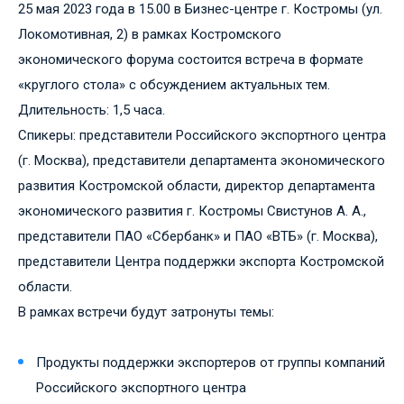
25 мая 2023 года в 15.00 в Бизнес-центре г. Костромы (ул.
Локомотивная, 2) в рамках Костромского
экономического форума состоится встреча в формате
«круглого стола» с обсуждением актуальных тем.
Длительность: 1,5 часа.
Спикеры: представители Российского экспортного центра
(г. Москва), представители департамента экономического
развития Костромской области, директор департамента
экономического развития г. Костромы Свистунов А. А.,
представители ПАО «Сбербанк» и ПАО «ВТБ» (г. Москва),
представители Центра поддержки экспорта Костромской
области.
В рамках встречи будут затронуты темы:
Продукты поддержки экспортеров от группы компаний
Российского экспортного центра