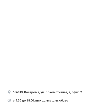
156019, Кострома, ул. Локомотивная, 2, офис 2
с 9:00 до 18:00, выходные дни: сб, вс