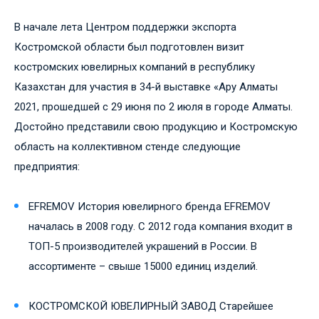
В начале лета Центром поддержки экспорта
Костромской области был подготовлен визит
костромских ювелирных компаний в республику
Казахстан для участия в 34-й выставке «Ару Алматы
2021, прошедшей с 29 июня по 2 июля в городе Алматы.
Достойно представили свою продукцию и Костромскую
область на коллективном стенде следующие
предприятия:
EFREMOV История ювелирного бренда EFREMOV
началась в 2008 году. С 2012 года компания входит в
ТОП-5 производителей украшений в России. В
ассортименте – свыше 15000 единиц изделий.
КОСТРОМСКОЙ ЮВЕЛИРНЫЙ ЗАВОД Старейшее