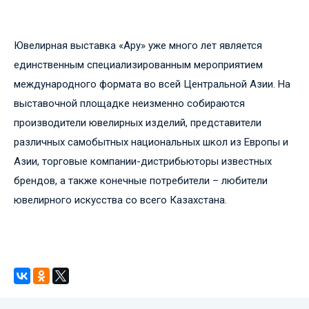
Ювелирная выставка «Ару» уже много лет является
единственным специализированным мероприятием
международного формата во всей Центральной Азии. На
выставочной площадке неизменно собираются
производители ювелирных изделий, представители
различных самобытных национальных школ из Европы и
Азии, торговые компании-дистрибьюторы известных
брендов, а также конечные потребители – любители
ювелирного искусства со всего Казахстана.