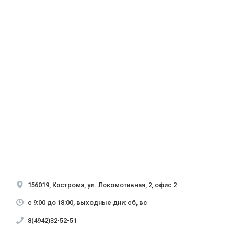
156019, Кострома, ул. Локомотивная, 2, офис 2
с 9:00 до 18:00, выходные дни: сб, вс
8(4942)32-52-51