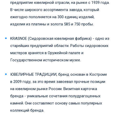
предприятие ювелирной отрасли, на рынке с 1939 года.
В числе широкого ассортимента завода, который
ежегодно пополняется на 300 единиц изделий,
изделия из платины и золота 585 и 750 пробы.
KRASNOE (Сидоровская ювелирная фабрика) - одно из
старейших предприятий области. Работы сидоровских
мастеров хранятся в Оружейной палате и
Государственном историческом музее.
ЮВЕЛИРНЫЕ ТРАДИЦИИ, бренд основан в Костроме
в 2009 году, за это время завоевал прочные позиции
на ювелирном рынке России. Визитная карточка
бренда - уникальные сочетания полудрагоценных
камней. Они составляют основу самых популярных
коллекций бренда.