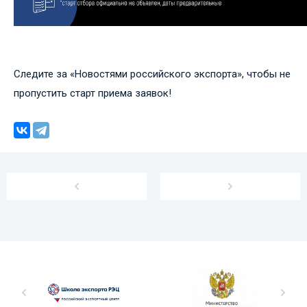
Следите за «Новостями российского экспорта», чтобы не
пропустить старт приема заявок!