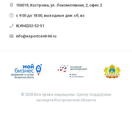
156019, Кострома, ул. Локомотивная, 2, офис 2
с 9:00 до 18:00, выходные дни: сб, вс
8(4942)32-52-51
info@exportcentr44.ru
© 2020 Все права защищены. Центр поддержки
экспорта Костромской области