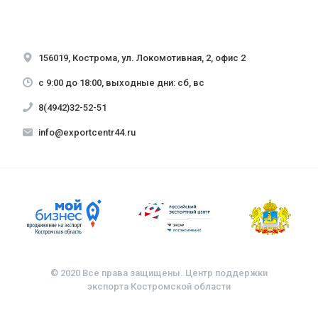
156019, Кострома, ул. Локомотивная, 2, офис 2
с 9:00 до 18:00, выходные дни: сб, вс
8(4942)32-52-51
info@exportcentr44.ru
© 2020 Все права защищены. Центр поддержки
экспорта Костромской области