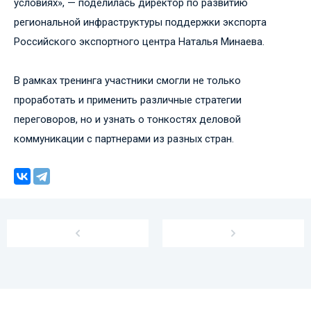
условиях», — поделилась директор по развитию
региональной инфраструктуры поддержки экспорта
Российского экспортного центра Наталья Минаева.
В рамках тренинга участники смогли не только
проработать и применить различные стратегии
переговоров, но и узнать о тонкостях деловой
коммуникации с партнерами из разных стран.