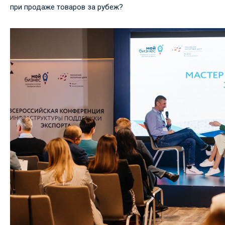
при продаже товаров за рубеж?