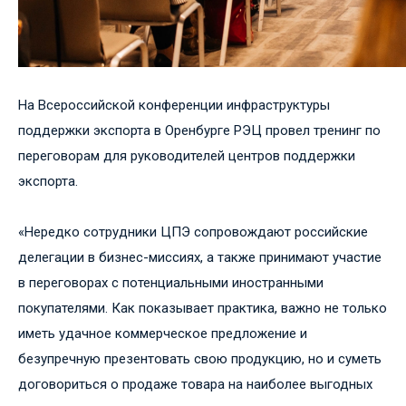
На Всероссийской конференции инфраструктуры
поддержки экспорта в Оренбурге РЭЦ провел тренинг по
переговорам для руководителей центров поддержки
экспорта.
«Нередко сотрудники ЦПЭ сопровождают российские
делегации в бизнес-миссиях, а также принимают участие
в переговорах с потенциальными иностранными
покупателями. Как показывает практика, важно не только
иметь удачное коммерческое предложение и
безупречную презентовать свою продукцию, но и суметь
договориться о продаже товара на наиболее выгодных