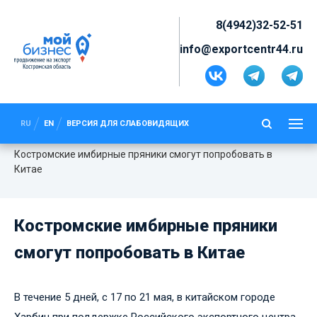
8(4942)32-52-51
info@exportcentr44.ru
КОСТРОМСКИЕ ИМБИРНЫЕ
ПРЯНИКИ СМОГУТ ПОПРОБОВАТЬ
RU
EN
ВЕРСИЯ ДЛЯ СЛАБОВИДЯЩИХ
В КИТАЕ
Новости
Костромские имбирные пряники смогут попробовать в
Китае
Костромские имбирные пряники
смогут попробовать в Китае
В течение 5 дней, с 17 по 21 мая, в китайском городе