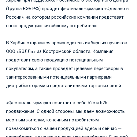
Харбин при поддержке Российского экспортного центра
(Группа ВЭБ.РФ) пройдет фестиваль-ярмарка «Сделано в
России», на котором российские компании представят
свою продукцию китайскому потребителю.
В Харбин отправится производитель имбирных пряников
ООО «БЭЛЛЬ» из Костромской области. Компания
представит свою продукцию потенциальным
покупателям, а также проведет целевые переговоры в
заинтересованными потенциальными партнерами –
дистрибьюторами и представителями торговых сетей.
«Фестиваль-ярмарка сочетает в себе b2c и b2b-
продвижение. С одной стороны, мы даем возможность
местным жителям, конечным потребителям
познакомиться с нашей продукцией здесь и сейчас —