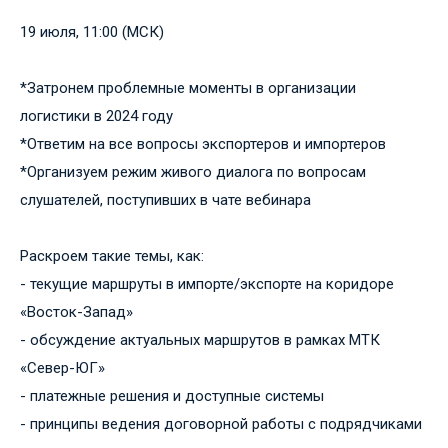
19 июля, 11:00 (МСК)
*Затронем проблемные моменты в организации
логистики в 2024 году
*Ответим на все вопросы экспортеров и импортеров
*Организуем режим живого диалога по вопросам
слушателей, поступивших в чате вебинара
Раскроем такие темы, как:
- текущие маршруты в импорте/экспорте на коридоре
«Восток-Запад»
- обсуждение актуальных маршрутов в рамках МТК
«Север-ЮГ»
- платежные решения и доступные системы
- принципы ведения договорной работы с подрядчиками