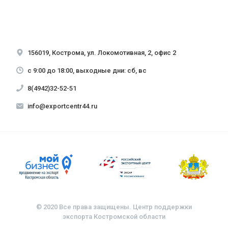
156019, Кострома, ул. Локомотивная, 2, офис 2
с 9:00 до 18:00, выходные дни: сб, вс
8(4942)32-52-51
info@exportcentr44.ru
© 2020 Все права защищены. Центр поддержки
экспорта Костромской области