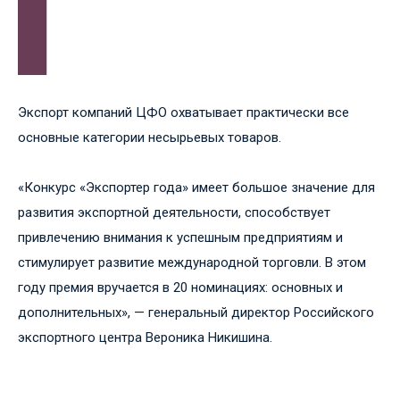
Экспорт компаний ЦФО охватывает практически все
основные категории несырьевых товаров.
«Конкурс «Экспортер года» имеет большое значение для
развития экспортной деятельности, способствует
привлечению внимания к успешным предприятиям и
стимулирует развитие международной торговли. В этом
году премия вручается в 20 номинациях: основных и
дополнительных», — генеральный директор Российского
экспортного центра Вероника Никишина.