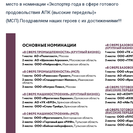
место в номинации «Экспортер года в сфере готового
продовольствия АПК (высокие переделы)»
(МСП).Поздравляем наших героев с их достижениями!!!