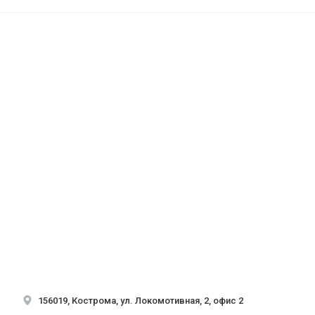
156019, Кострома, ул. Локомотивная, 2, офис 2