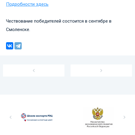
Подробности здесь
Чествование победителей состоится в сентябре в
Смоленске.