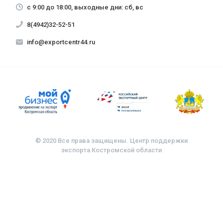
с 9:00 до 18:00, выходные дни: сб, вс
8(4942)32-52-51
info@exportcentr44.ru
© 2020 Все права защищены. Центр поддержки
экспорта Костромской области