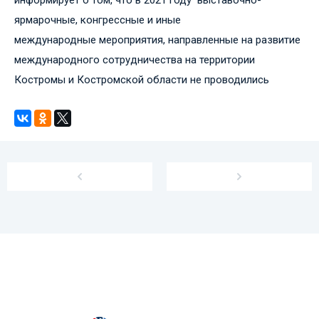
информирует о том, что в 2021 году выставочно-
ярмарочные, конгрессные и иные
международные мероприятия, направленные на развитие
международного сотрудничества на территории
Костромы и Костромской области не проводились