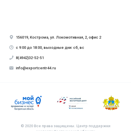
156019, Кострома, ул. Локомотивная, 2, офис 2
с 9:00 до 18:00, выходные дни: сб, вс
8(4942)32-52-51
info@exportcentr44.ru
© 2020 Все права защищены. Центр поддержки