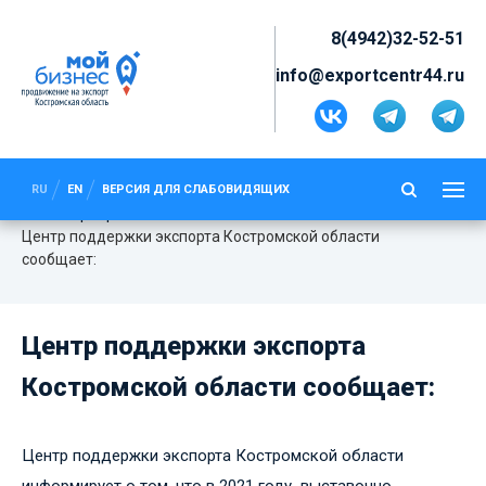
8(4942)32-52-51
info@exportcentr44.ru
ЦЕНТР ПОДДЕРЖКИ ЭКСПОРТА
КОСТРОМСКОЙ ОБЛАСТИ
RU
EN
ВЕРСИЯ ДЛЯ СЛАБОВИДЯЩИХ
СООБЩАЕТ:
Мероприятия
Центр поддержки экспорта Костромской области
сообщает:
Центр поддержки экспорта
Костромской области сообщает:
Центр поддержки экспорта Костромской области