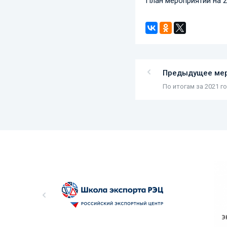
План мероприятий на 
Предыдущее ме
По итогам за 2021 г