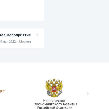
ее мероприятие
29 мая 2022 г. Москва