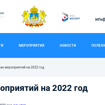
info@
ГИ
МЕРОПРИЯТИЯ
НОВОСТИ
ПОЛЕЗН
Н МЕРОПРИЯТИЙ НА 2022
ан мероприятий на 2022 год
оприятий на 2022 год