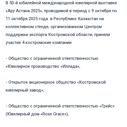
В 50-й юбилейной международной ювелирной выставке
«Ару Астана 2025», проводимой в период с 9 октября по
11 октября 2025 года в Республике Казахстан на
коллективном стенде, организованном Центром
поддержки экспорта Костромской области, приняли
участие 4 костромские компании:
- Общество с ограниченной ответственностью
«Ювелирное производство «Иллада»,
- Открытое акционерное общество «Костромской
ювелирный завод»,
- Общество с ограниченной ответственностью «Грейс»
(Ювелирный дом «Rose Grace»),