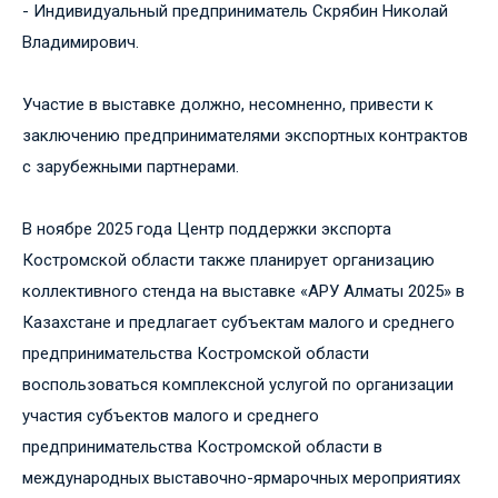
- Индивидуальный предприниматель Скрябин Николай
Владимирович.
Участие в выставке должно, несомненно, привести к
заключению предпринимателями экспортных контрактов
с зарубежными партнерами.
В ноябре 2025 года Центр поддержки экспорта
Костромской области также планирует организацию
коллективного стенда на выставке «АРУ Алматы 2025» в
Казахстане и предлагает субъектам малого и среднего
предпринимательства Костромской области
воспользоваться комплексной услугой по организации
участия субъектов малого и среднего
предпринимательства Костромской области в
международных выставочно-ярмарочных мероприятиях