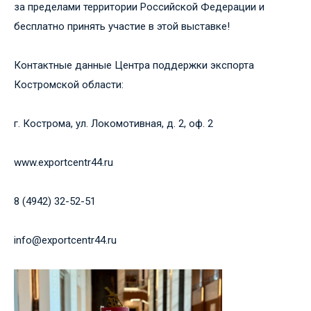
за пределами территории Российской Федерации и
бесплатно принять участие в этой выставке!
Контактные данные Центра поддержки экспорта
Костромской области:
г. Кострома, ул. Локомотивная, д. 2, оф. 2
www.exportcentr44.ru
8 (4942) 32-52-51
info@exportcentr44.ru