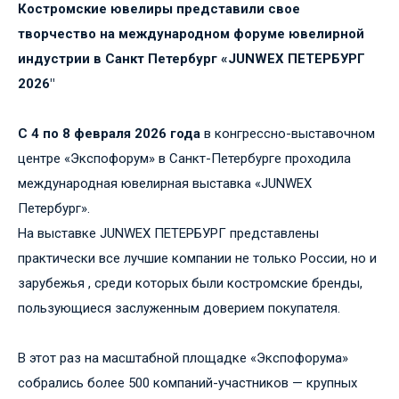
Костромские ювелиры представили свое
творчество на международном форуме ювелирной
индустрии в Санкт Петербург «JUNWEX ПЕТЕРБУРГ
2026"
С 4 по 8 февраля 2026 года
в конгрессно-выставочном
центре «Экспофорум» в Санкт-Петербурге проходила
международная ювелирная выставка «JUNWEX
Петербург».
На выставке JUNWEХ ПЕТЕРБУРГ представлены
практически все лучшие компании не только России, но и
зарубежья , среди которых были костромские бренды,
пользующиеся заслуженным доверием покупателя.
В этот раз на масштабной площадке «Экспофорума»
собрались более 500 компаний-участников — крупных