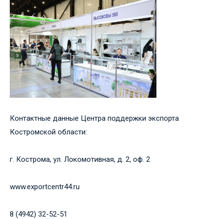
Контактные данные Центра поддержки экспорта
Костромской области:
г. Кострома, ул. Локомотивная, д. 2, оф. 2
www.exportcentr44.ru
8 (4942) 32-52-51