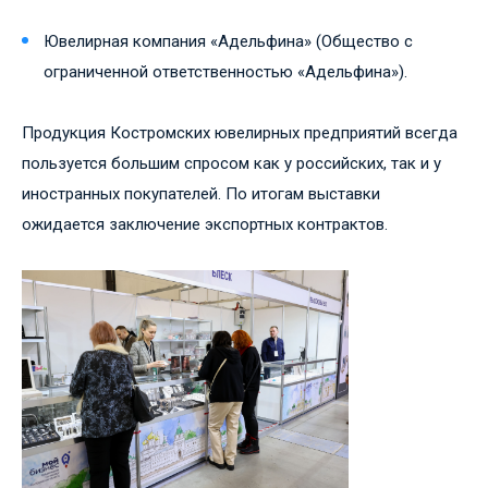
Ювелирная компания «Адельфина» (Общество с
ограниченной ответственностью «Адельфина»).
Продукция Костромских ювелирных предприятий всегда
пользуется большим спросом как у российских, так и у
иностранных покупателей. По итогам выставки
ожидается заключение экспортных контрактов.