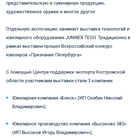
представительскую и сувенирную продукцию,
художественное оружие и многое другое.
Отдельную экспозицию занимает выставка тexнологий и
ювелирного оборудования JUNWEX TECH. Традиционно в
рамках выставки прошел Всероссийский конкурс
ювелиров «Признание Петербурга».
С помощью Центра поддержки экспорта Костромской
области участниками выставки стали 3 компании:
Ювелирная компания «Блеск» (ИП Скябин Николай
Владимирович);
Ювелирное производство компания «Высоково 585»
(ИП Высоков Игорь Владимирович»);