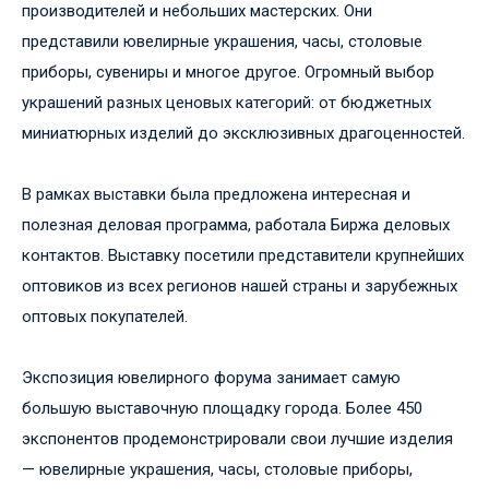
производителей и небольших мастерских. Они
представили ювелирные украшения, часы, столовые
приборы, сувениры и многое другое. Огромный выбор
украшений разных ценовых категорий: от бюджетных
миниатюрных изделий до эксклюзивных драгоценностей.
В рамках выставки была предложена интересная и
полезная деловая программа, работала Биржа деловых
контактов. Выставку посетили представители крупнейших
оптовиков из всех регионов нашей страны и зарубежных
оптовых покупателей.
Экспозиция ювелирного форума занимает самую
большую выставочную площадку города. Более 450
экспонентов продемонстрировали свои лучшие изделия
— ювелирные украшения, часы, столовые приборы,