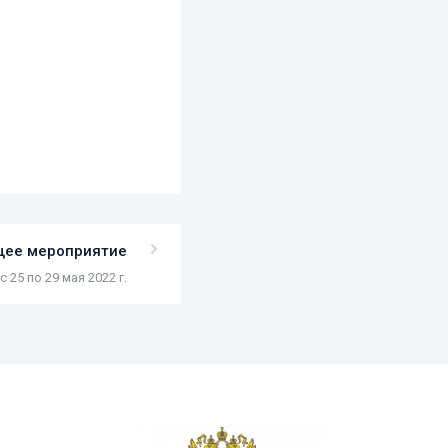
ее мероприятие
с 25 по 29 мая 2022 г.