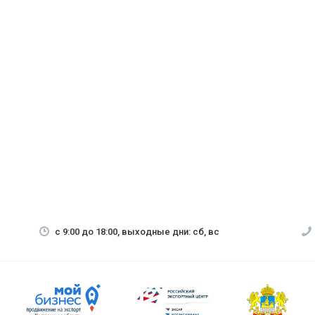
с 9:00 до 18:00, выходные дни: сб, вс