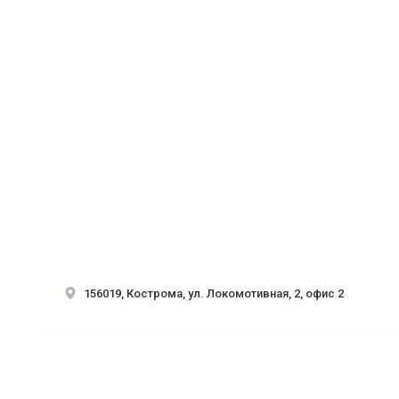
156019, Кострома, ул. Локомотивная, 2, офис 2